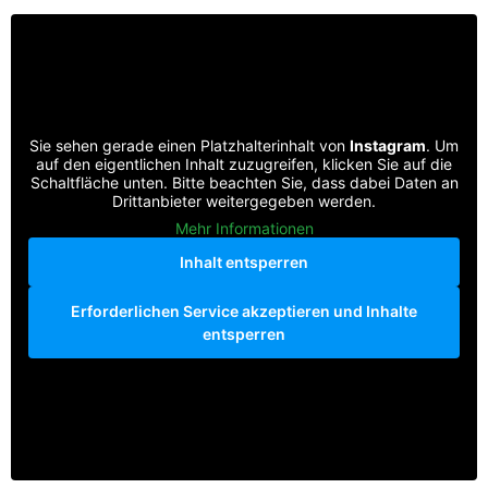
Sie sehen gerade einen Platzhalterinhalt von
Instagram
. Um
auf den eigentlichen Inhalt zuzugreifen, klicken Sie auf die
Schaltfläche unten. Bitte beachten Sie, dass dabei Daten an
Drittanbieter weitergegeben werden.
Mehr Informationen
Inhalt entsperren
Erforderlichen Service akzeptieren und Inhalte
entsperren